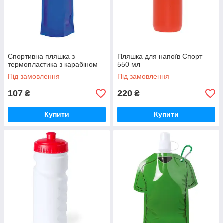
Спортивна пляшка з
Пляшка для напоїв Спорт
термопластика з карабіном
550 мл
Під замовлення
Під замовлення
107
220
₴
₴
Купити
Купити