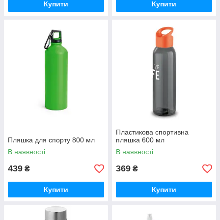
Купити
Купити
Пластикова спортивна
Пляшка для спорту 800 мл
пляшка 600 мл
В наявності
В наявності
439
369
₴
₴
Купити
Купити