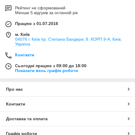
Рейтинг не сформований
Менше 5 відгуків за останній рік
Працює з 01.07.2016
м. Київ
04076 г. Київ пр. Степана Бандери, 8. КОРП.9-А, Київ,
Україна
Контакти
Сьогодні працює з 09:00 до 18:00
Показати весь графік роботи
Про нас
Контакти
Доставка та оплата
Графік роботи