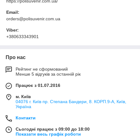
https://polisuvenir.com.ua/
Email:
orders@polisuvenir.com.ua
Viber:
+380633343901
Про нас
Рейтинг не сформований
Менше 5 відгуків за останній рік
Працює з 01.07.2016
м. Київ
04076 г. Київ пр. Степана Бандери, 8. КОРП.9-А, Київ,
Україна
Контакти
Сьогодні працює з 09:00 до 18:00
Показати весь графік роботи