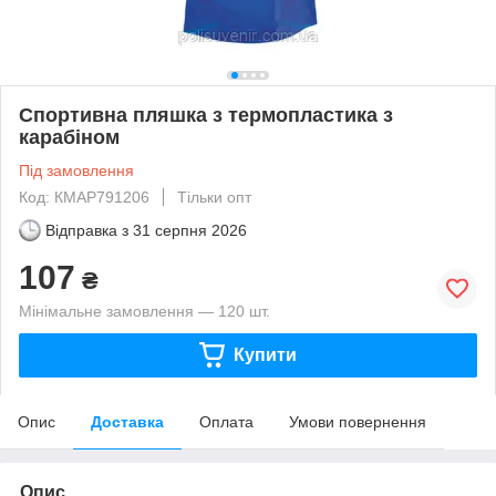
Спортивна пляшка з термопластика з
карабіном
Під замовлення
Код: КМAP791206
Тільки опт
Відправка з
31 серпня 2026
107
₴
Мінімальне замовлення — 120 шт.
Купити
Опис
Доставка
Оплата
Умови повернення
Опис