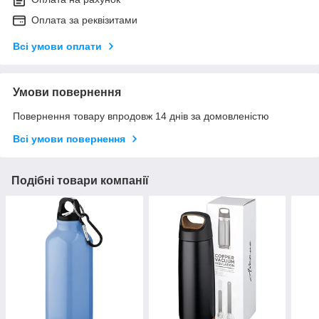
Оплата за реквізитами
Всі умови оплати
Умови повернення
Повернення товару впродовж 14 днів за домовленістю
Всі умови повернення
Подібні товари компанії