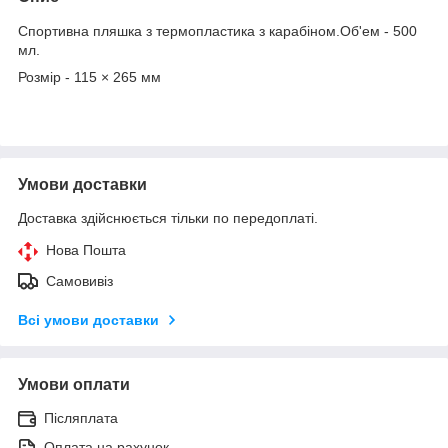
Спортивна пляшка з термопластика з карабіном.Об'ем - 500
мл.
Розмір - 115 × 265 мм
Умови доставки
Доставка здійснюється тільки по передоплаті.
Нова Пошта
Самовивіз
Всі умови доставки
Умови оплати
Післяплата
Оплата на рахунок