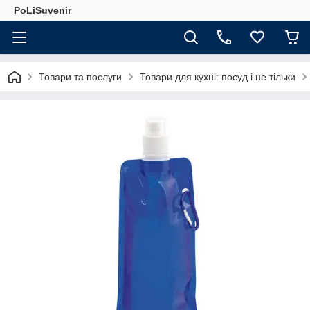
PoLiSuvenir
Товари та послуги
Товари для кухні: посуд і не тільки