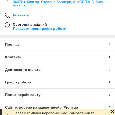
04076 г. Київ пр. Степана Бандери, 8. КОРП.9-А, Київ,
Україна
Контакти
Сьогодні вихідний
Показати весь графік роботи
Про нас
Контакти
Доставка та оплата
Графік роботи
Повна версія сайту
Сайт створено на маркетплейсі
Prom.ua
Зараз у компанії неробочий час. Замовлення та