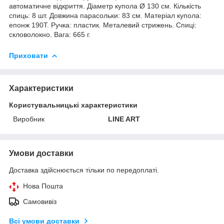
автоматичне відкриття. Діаметр купола Ø 130 см. Кількість
спиць: 8 шт. Довжина парасольки: 83 см. Матеріал купола:
епонж 190T. Ручка: пластик. Металевий стрижень. Спиці:
скловолокно. Вага: 665 г.
Приховати
Характеристики
Користувальницькі характеристики
Виробник
LINE ART
Умови доставки
Доставка здійснюється тільки по передоплаті.
Нова Пошта
Самовивіз
Всі умови доставки