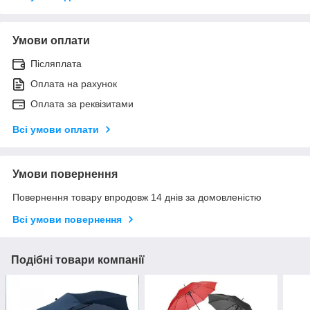
Умови оплати
Післяплата
Оплата на рахунок
Оплата за реквізитами
Всі умови оплати
Умови повернення
Повернення товару впродовж 14 днів за домовленістю
Всі умови повернення
Подібні товари компанії