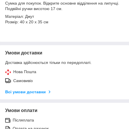
Сумка для покупок. Відкрите основне відділення на липучці.
Подвійні ручки висотою 17 см.
Матеріал: Джут
Розмір: 40 x 20 x 35 cм
Умови доставки
Доставка здійснюється тільки по передоплаті.
Нова Пошта
Самовивіз
Всі умови доставки
Умови оплати
Післяплата
Оплата на рахунок