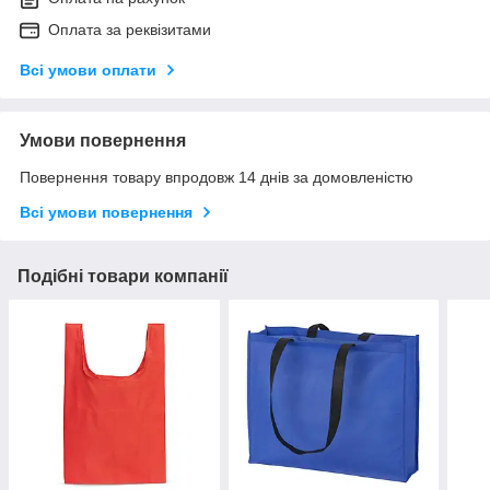
Оплата за реквізитами
Всі умови оплати
Умови повернення
Повернення товару впродовж 14 днів за домовленістю
Всі умови повернення
Подібні товари компанії