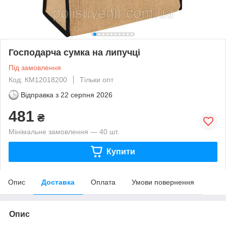
Господарча сумка на липучці
Під замовлення
Код: КМ12018200
Тільки опт
Відправка з
22 серпня 2026
481
₴
Мінімальне замовлення — 40 шт.
Купити
Опис
Доставка
Оплата
Умови повернення
Опис