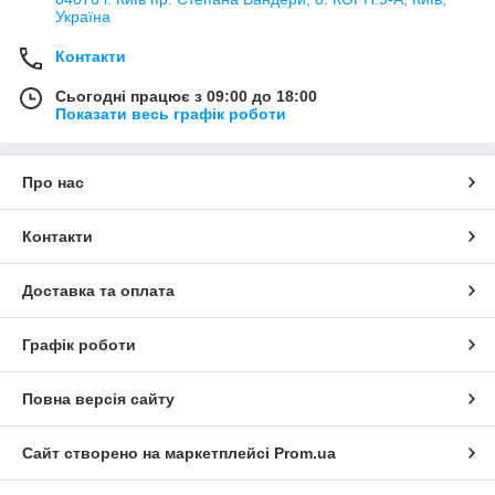
Україна
Контакти
Сьогодні працює з 09:00 до 18:00
Показати весь графік роботи
Про нас
Контакти
Доставка та оплата
Графік роботи
Повна версія сайту
Сайт створено на маркетплейсі
Prom.ua