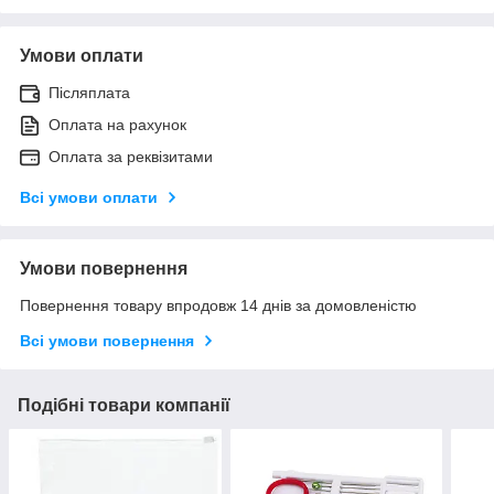
Умови оплати
Післяплата
Оплата на рахунок
Оплата за реквізитами
Всі умови оплати
Умови повернення
Повернення товару впродовж 14 днів за домовленістю
Всі умови повернення
Подібні товари компанії