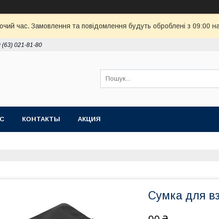
бочий час. Замовлення та повідомлення будуть оброблені з 09:00 н
 (63) 021-81-80
АС
КОНТАКТЫ
АКЦИЯ
Сумка для вз