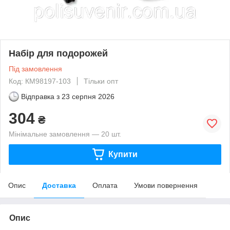
Набір для подорожей
Під замовлення
Код: КМ98197-103
Тільки опт
Відправка з
23 серпня 2026
304
₴
Мінімальне замовлення — 20 шт.
Купити
Опис
Доставка
Оплата
Умови повернення
Опис