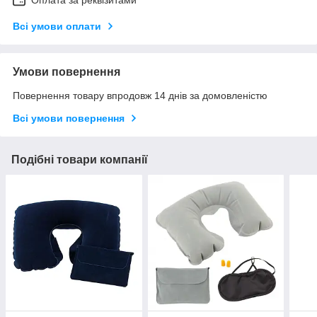
Всі умови оплати
Умови повернення
Повернення товару впродовж 14 днів за домовленістю
Всі умови повернення
Подібні товари компанії