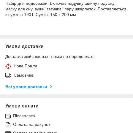
Набір для подорожей. Включає надувну шийну подушку,
маску для сну, вушні затички і пару шкарпеток. Поставляється
з сумкою 190T. Сумка: 150 x 200 мм
Умови доставки
Доставка здійснюється тільки по передоплаті.
Нова Пошта
Самовивіз
Всі умови доставки
Умови оплати
Післяплата
Оплата на рахунок
Оплата за реквізитами