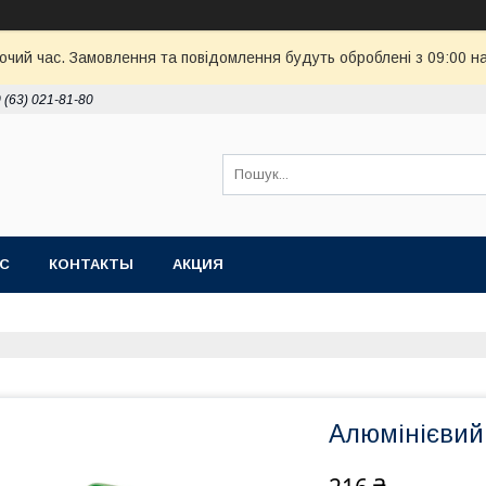
бочий час. Замовлення та повідомлення будуть оброблені з 09:00 н
 (63) 021-81-80
АС
КОНТАКТЫ
АКЦИЯ
Алюмінієвий