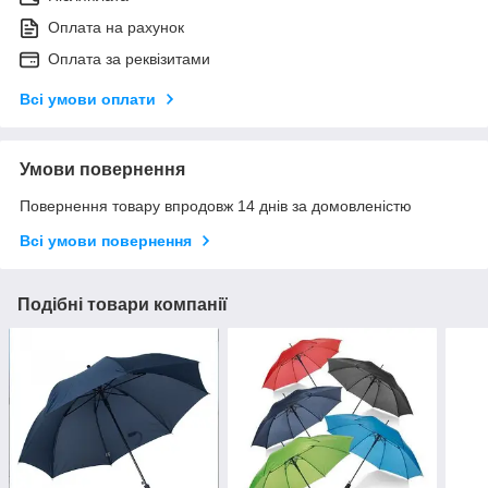
Оплата на рахунок
Оплата за реквізитами
Всі умови оплати
Умови повернення
Повернення товару впродовж 14 днів за домовленістю
Всі умови повернення
Подібні товари компанії