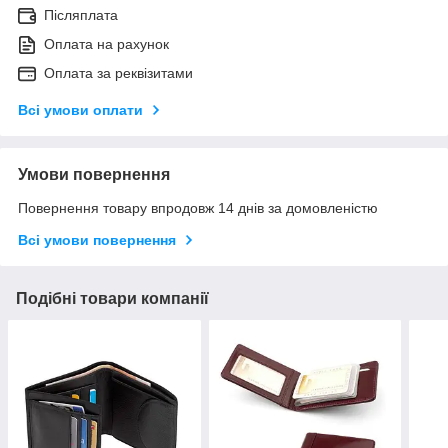
Післяплата
Оплата на рахунок
Оплата за реквізитами
Всі умови оплати
Умови повернення
Повернення товару впродовж 14 днів за домовленістю
Всі умови повернення
Подібні товари компанії