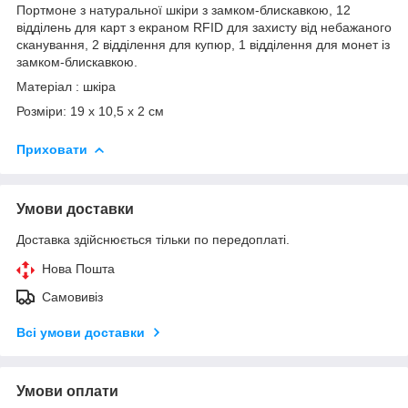
Портмоне з натуральної шкіри з замком-блискавкою, 12
відділень для карт з екраном RFID для захисту від небажаного
сканування, 2 відділення для купюр, 1 відділення для монет із
замком-блискавкою.
Матеріал : шкіра
Розміри: 19 x 10,5 x 2 cм
Приховати
Умови доставки
Доставка здійснюється тільки по передоплаті.
Нова Пошта
Самовивіз
Всі умови доставки
Умови оплати