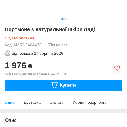
Портмоне з натуральної шкіри Ладі
Під замовлення
Код: КМ56-0404432
Тільки опт
Відправка з
24 серпня 2026
1 976
₴
Мінімальне замовлення — 25 шт.
Купити
Опис
Доставка
Оплата
Умови повернення
Опис