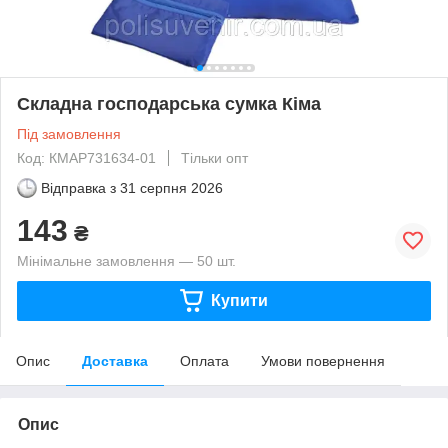
Складна господарська сумка Кіма
Під замовлення
Код: КМAP731634-01
Тільки опт
Відправка з
31 серпня 2026
143
₴
Мінімальне замовлення — 50 шт.
Купити
Опис
Доставка
Оплата
Умови повернення
Опис