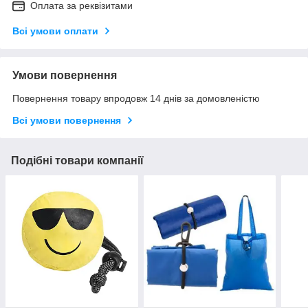
Оплата за реквізитами
Всі умови оплати
Умови повернення
Повернення товару впродовж 14 днів за домовленістю
Всі умови повернення
Подібні товари компанії