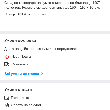
Складна господарська сумка з кишенею на блискавці, 190T
поліестер. Розмір в складеному вигляді: 150 × 110 × 10 мм.
Розмір: 370 × 370 × 60 мм
Умови доставки
Доставка здійснюється тільки по передоплаті.
Нова Пошта
Самовивіз
Всі умови доставки
Умови оплати
Післяплата
Оплата на рахунок