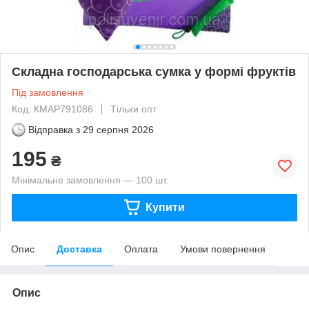
Складна господарська сумка у формі фруктів
Під замовлення
Код: КМAP791086
Тільки опт
Відправка з
29 серпня 2026
195
₴
Мінімальне замовлення — 100 шт.
Купити
Опис
Доставка
Оплата
Умови повернення
Опис