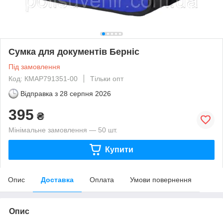
Сумка для документів Берніс
Під замовлення
Код: КМAP791351-00
Тільки опт
Відправка з
28 серпня 2026
395
₴
Мінімальне замовлення — 50 шт.
Купити
Опис
Доставка
Оплата
Умови повернення
Опис