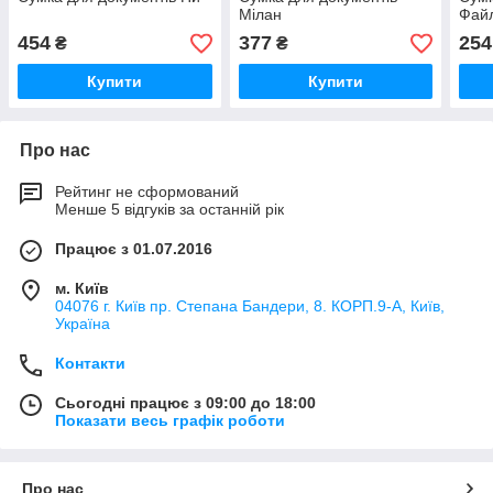
Мілан
Фай
454
377
254
₴
₴
Купити
Купити
Про нас
Рейтинг не сформований
Менше 5 відгуків за останній рік
Працює з 01.07.2016
м. Київ
04076 г. Київ пр. Степана Бандери, 8. КОРП.9-А, Київ,
Україна
Контакти
Сьогодні працює з 09:00 до 18:00
Показати весь графік роботи
Про нас