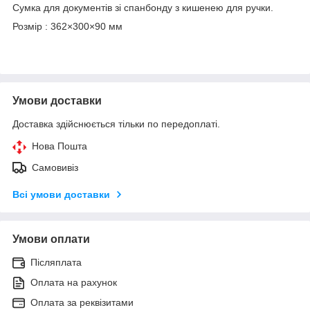
Сумка для документів зі спанбонду з кишенею для ручки.
Розмір : 362×300×90 мм
Умови доставки
Доставка здійснюється тільки по передоплаті.
Нова Пошта
Самовивіз
Всі умови доставки
Умови оплати
Післяплата
Оплата на рахунок
Оплата за реквізитами