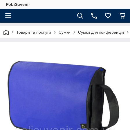
PoLiSuvenir
Товари та послуги
Сумки
Сумки для конференцій