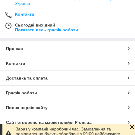
Україна
Контакти
Сьогодні вихідний
Показати весь графік роботи
Про нас
Контакти
Доставка та оплата
Графік роботи
Повна версія сайту
Сайт створено на маркетплейсі
Prom.ua
Зараз у компанії неробочий час. Замовлення та
повідомлення будуть оброблені з 09:00 найближчого