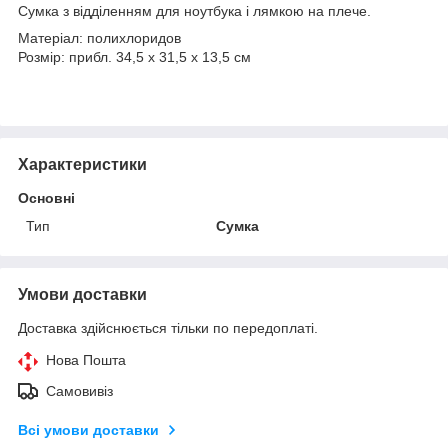
Сумка з відділенням для ноутбука і лямкою на плече.
Матеріал: полихлоридов
Розмір: прибл. 34,5 x 31,5 x 13,5 cм
Характеристики
Основні
Тип
Сумка
Умови доставки
Доставка здійснюється тільки по передоплаті.
Нова Пошта
Самовивіз
Всі умови доставки