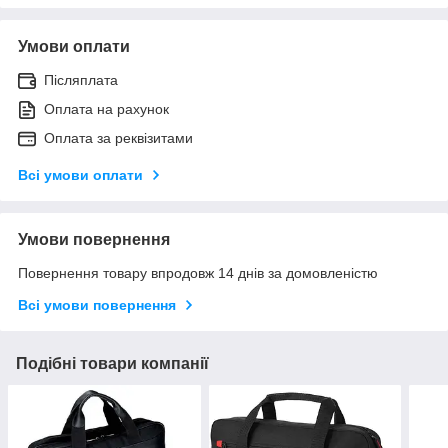
Умови оплати
Післяплата
Оплата на рахунок
Оплата за реквізитами
Всі умови оплати
Умови повернення
Повернення товару впродовж 14 днів за домовленістю
Всі умови повернення
Подібні товари компанії