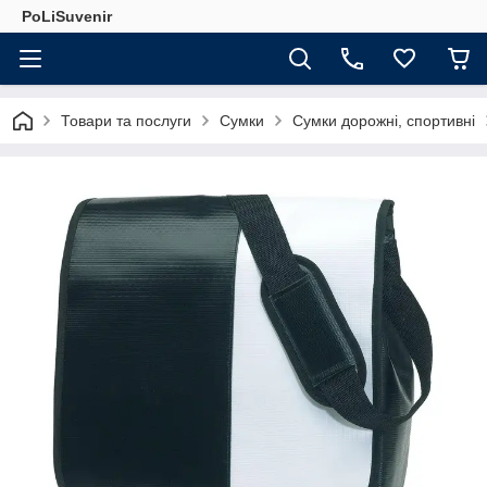
PoLiSuvenir
Товари та послуги
Сумки
Сумки дорожні, спортивні