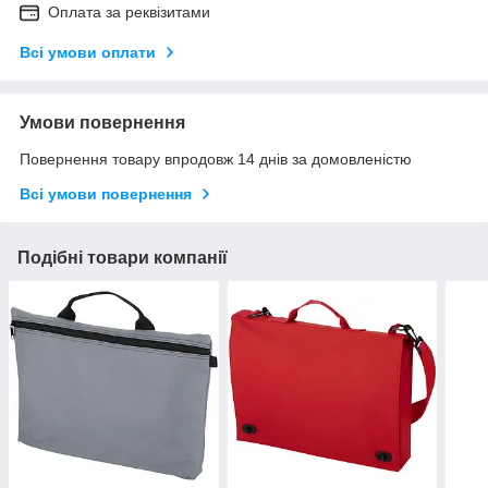
Оплата за реквізитами
Всі умови оплати
Умови повернення
Повернення товару впродовж 14 днів за домовленістю
Всі умови повернення
Подібні товари компанії