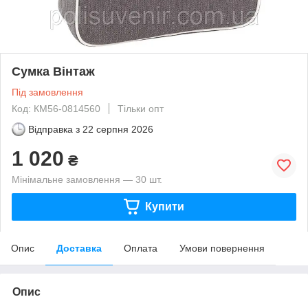
Сумка Вінтаж
Під замовлення
Код: КМ56-0814560
Тільки опт
Відправка з
22 серпня 2026
1 020
₴
Мінімальне замовлення — 30 шт.
Купити
Опис
Доставка
Оплата
Умови повернення
Опис