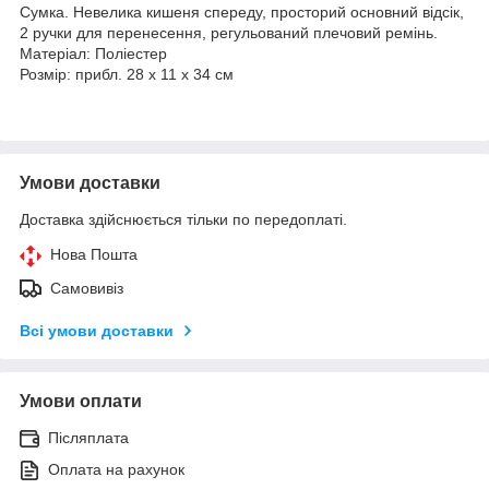
Сумка. Невелика кишеня спереду, просторий основний відсік,
2 ручки для перенесення, регульований плечовий ремінь.
Матеріал: Поліестер
Розмір: прибл. 28 x 11 x 34 cм
Умови доставки
Доставка здійснюється тільки по передоплаті.
Нова Пошта
Самовивіз
Всі умови доставки
Умови оплати
Післяплата
Оплата на рахунок