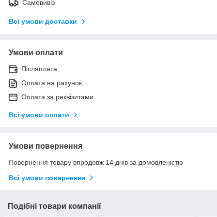
Самовивіз
Всі умови доставки
Умови оплати
Післяплата
Оплата на рахунок
Оплата за реквізитами
Всі умови оплати
Умови повернення
Повернення товару впродовж 14 днів за домовленістю
Всі умови повернення
Подібні товари компанії