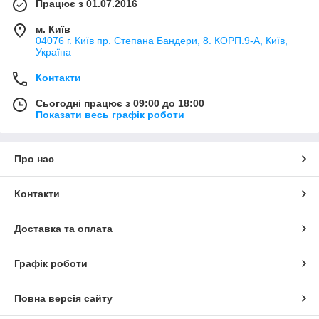
Працює з 01.07.2016
м. Київ
04076 г. Київ пр. Степана Бандери, 8. КОРП.9-А, Київ,
Україна
Контакти
Сьогодні працює з 09:00 до 18:00
Показати весь графік роботи
Про нас
Контакти
Доставка та оплата
Графік роботи
Повна версія сайту