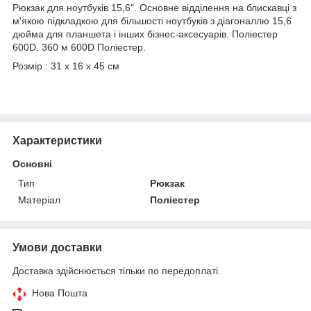
Рюкзак для ноутбуків 15,6". Основне відділення на блискавці з
м'якою підкладкою для більшості ноутбуків з діагоналлю 15,6
дюйма для планшета і інших бізнес-аксесуарів. Поліестер
600D. 360 м 600D Поліестер.
Розмір : 31 х 16 х 45 см
Характеристики
Основні
Тип
Рюкзак
Матеріал
Поліестер
Умови доставки
Доставка здійснюється тільки по передоплаті.
Нова Пошта