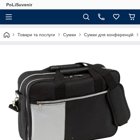
PoLiSuvenir
Товари та послуги
Сумки
Сумки для конференцій