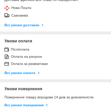
Нова Пошта
Самовивіз
Всі умови доставки
Умови оплати
Післяплата
Оплата на рахунок
Оплата за реквізитами
Всі умови оплати
Умови повернення
Повернення товару впродовж 14 днів за домовленістю
Всі умови повернення