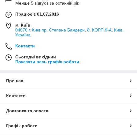
Менше 5 відгуків за останній рік
Працює з 01.07.2016
м. Київ
04076 г. Київ пр. Степана Бандери, 8. КОРП.9-А, Київ,
Україна
Контакти
Сьогодні вихідний
Показати весь графік роботи
Про нас
Контакти
Доставка та оплата
Графік роботи