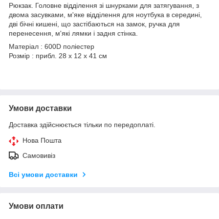
Рюкзак. Головне відділення зі шнурками для затягування, з
двома засувками, м'яке відділення для ноутбука в середині,
дві бічні кишені, що застібаються на замок, ручка для
перенесення, м'які лямки і задня стінка.
Матеріал : 600D поліестер
Розмір : прибл. 28 x 12 x 41 cм
Умови доставки
Доставка здійснюється тільки по передоплаті.
Нова Пошта
Самовивіз
Всі умови доставки
Умови оплати