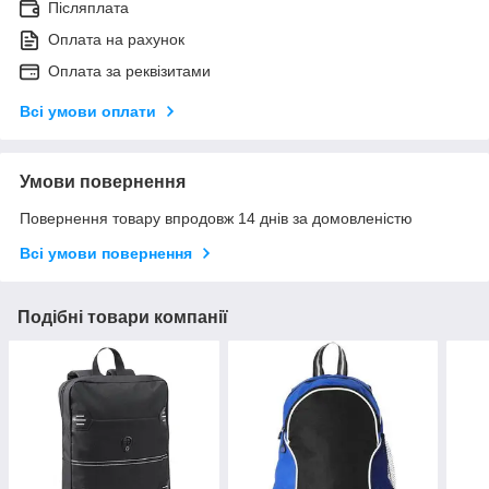
Післяплата
Оплата на рахунок
Оплата за реквізитами
Всі умови оплати
Умови повернення
Повернення товару впродовж 14 днів за домовленістю
Всі умови повернення
Подібні товари компанії