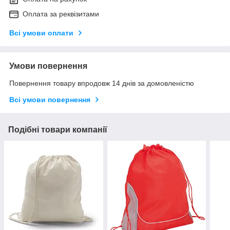
Оплата за реквізитами
Всі умови оплати
Умови повернення
Повернення товару впродовж 14 днів за домовленістю
Всі умови повернення
Подібні товари компанії