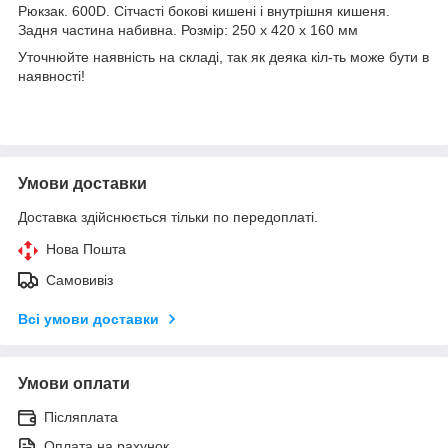
Рюкзак. 600D. Сітчасті бокові кишені і внутрішня кишеня.
Задня частина набивна. Розмір: 250 x 420 x 160 мм
Уточнюйте наявність на складі, так як деяка кіл-ть може бути в
наявності!
Умови доставки
Доставка здійснюється тільки по передоплаті.
Нова Пошта
Самовивіз
Всі умови доставки
Умови оплати
Післяплата
Оплата на рахунок