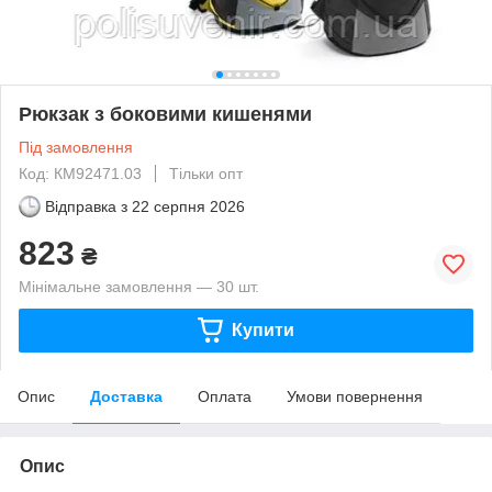
Рюкзак з боковими кишенями
Під замовлення
Код: КМ92471.03
Тільки опт
Відправка з
22 серпня 2026
823
₴
Мінімальне замовлення — 30 шт.
Купити
Опис
Доставка
Оплата
Умови повернення
Опис