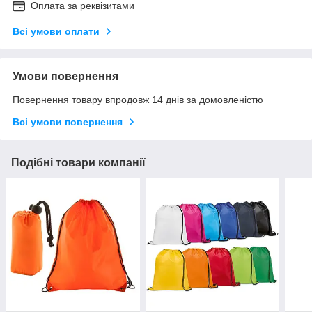
Оплата за реквізитами
Всі умови оплати
Умови повернення
Повернення товару впродовж 14 днів за домовленістю
Всі умови повернення
Подібні товари компанії