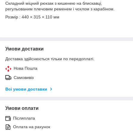
Складний міцний рюкзак з кишенею на блискавці,
регульованим плечовим ременем і чохлом з карабіном.
Розмір : 440 × 315 × 110 мм
Умови доставки
Доставка здійснюється тільки по передоплаті.
Нова Пошта
Самовивіз
Всі умови доставки
Умови оплати
Післяплата
Оплата на рахунок