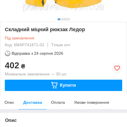
Складний міцний рюкзак Ледор
Під замовлення
Код: КМAP741871-02
Тільки опт
Відправка з
24 серпня 2026
402
₴
Мінімальне замовлення — 30 шт.
Купити
Опис
Доставка
Оплата
Умови повернення
Опис