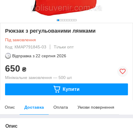
Рюкзак з регульованими лямками
Під замовлення
Код: КМАР791845-03
Тільки опт
Відправка з
22 серпня 2026
650
₴
Мінімальне замовлення — 500 шт.
Купити
Опис
Доставка
Оплата
Умови повернення
Опис