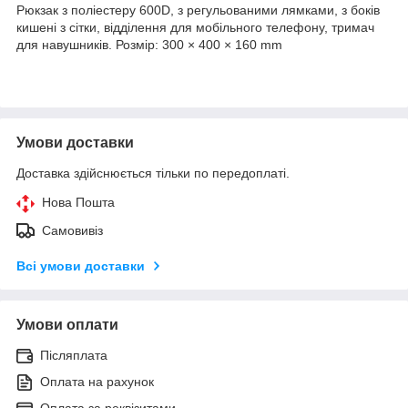
Рюкзак з поліестеру 600D, з регульованими лямками, з боків
кишені з сітки, відділення для мобільного телефону, тримач
для навушників. Розмір: 300 × 400 × 160 mm
Умови доставки
Доставка здійснюється тільки по передоплаті.
Нова Пошта
Самовивіз
Всі умови доставки
Умови оплати
Післяплата
Оплата на рахунок
Оплата за реквізитами