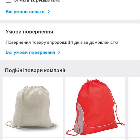
Всі умови оплати
Умови повернення
Повернення товару впродовж 14 днів за домовленістю
Всі умови повернення
Подібні товари компанії