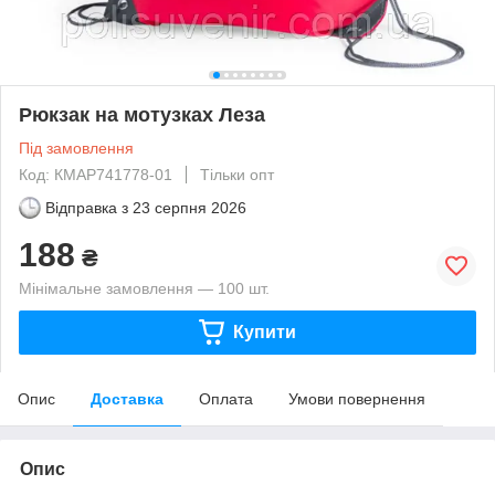
Рюкзак на мотузках Леза
Під замовлення
Код: КМAP741778-01
Тільки опт
Відправка з
23 серпня 2026
188
₴
Мінімальне замовлення — 100 шт.
Купити
Опис
Доставка
Оплата
Умови повернення
Опис