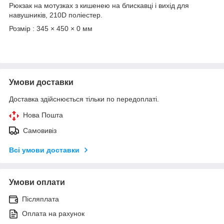
Рюкзак на мотузках з кишенею на блискавці і вихід для
навушників, 210D поліестер.
Розмір : 345 × 450 × 0 мм
Умови доставки
Доставка здійснюється тільки по передоплаті.
Нова Пошта
Самовивіз
Всі умови доставки
Умови оплати
Післяплата
Оплата на рахунок