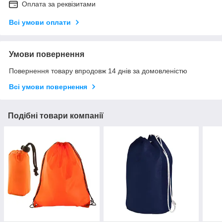
Оплата за реквізитами
Всі умови оплати
Умови повернення
Повернення товару впродовж 14 днів за домовленістю
Всі умови повернення
Подібні товари компанії