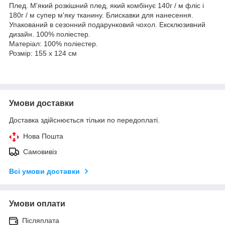
Плед. М'який розкішний плед, який комбінує 140г / м фліс і
180г / м супер м'яку тканину. Блискавки для нанесення.
Упакований в сезонний подарунковий чохол. Ексклюзивний
дизайн. 100% поліестер.
Матеріал: 100% поліестер.
Розмір: 155 x 124 cм
Умови доставки
Доставка здійснюється тільки по передоплаті.
Нова Пошта
Самовивіз
Всі умови доставки
Умови оплати
Післяплата