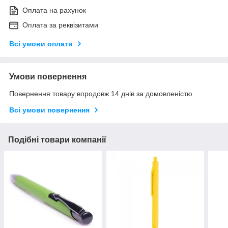
Оплата на рахунок
Оплата за реквізитами
Всі умови оплати
Умови повернення
Повернення товару впродовж 14 днів за домовленістю
Всі умови повернення
Подібні товари компанії