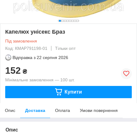
Капелюх унісекс Браз
Під замовлення
Код: КМAP791198-01
Тільки опт
Відправка з
22 серпня 2026
152
₴
Мінімальне замовлення — 100 шт.
Купити
Опис
Доставка
Оплата
Умови повернення
Опис