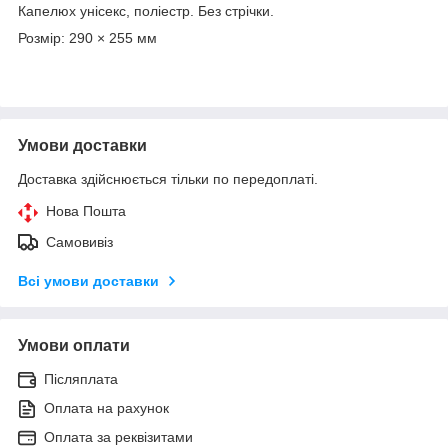
Капелюх унісекс, поліестр. Без стрічки.
Розмір: 290 × 255 мм
Умови доставки
Доставка здійснюється тільки по передоплаті.
Нова Пошта
Самовивіз
Всі умови доставки
Умови оплати
Післяплата
Оплата на рахунок
Оплата за реквізитами