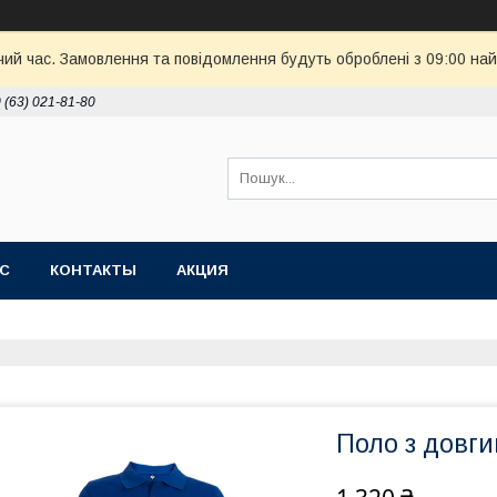
чий час. Замовлення та повідомлення будуть оброблені з 09:00 най
 (63) 021-81-80
АС
КОНТАКТЫ
АКЦИЯ
Поло з довги