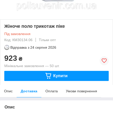
Жіноче поло трикотаж піке
Під замовлення
Код: КМ30134.06
Тільки опт
Відправка з
24 серпня 2026
923
₴
Мінімальне замовлення — 50 шт.
Купити
Опис
Доставка
Оплата
Умови повернення
Опис