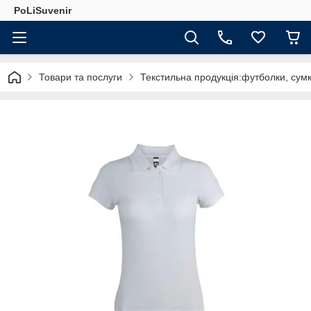
PoLiSuvenir
Товари та послуги
Текстильна продукція:футболки, сумк