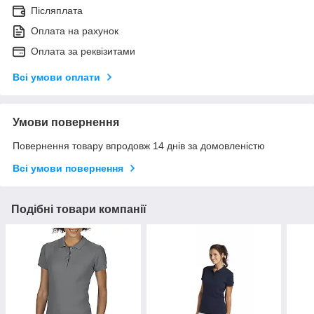
Післяплата
Оплата на рахунок
Оплата за реквізитами
Всі умови оплати
Умови повернення
Повернення товару впродовж 14 днів за домовленістю
Всі умови повернення
Подібні товари компанії