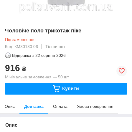
Чоловіче поло трикотаж піке
Під замовлення
Код: КМ30130.06
Тільки опт
Відправка з
22 серпня 2026
916
₴
Мінімальне замовлення — 50 шт.
Купити
Опис
Доставка
Оплата
Умови повернення
Опис