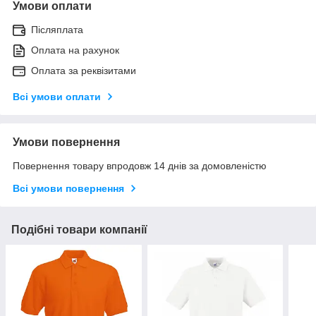
Умови оплати
Післяплата
Оплата на рахунок
Оплата за реквізитами
Всі умови оплати
Умови повернення
Повернення товару впродовж 14 днів за домовленістю
Всі умови повернення
Подібні товари компанії