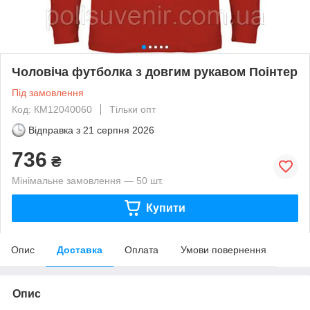
Чоловіча футболка з довгим рукавом Поінтер
Під замовлення
Код: КМ12040060
Тільки опт
Відправка з
21 серпня 2026
736
₴
Мінімальне замовлення — 50 шт.
Купити
Опис
Доставка
Оплата
Умови повернення
Опис