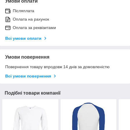
Умови оплати
Післяплата
Оплата на рахунок
Оплата за реквізитами
Всі умови оплати
Умови повернення
Повернення товару впродовж 14 днів за домовленістю
Всі умови повернення
Подібні товари компанії