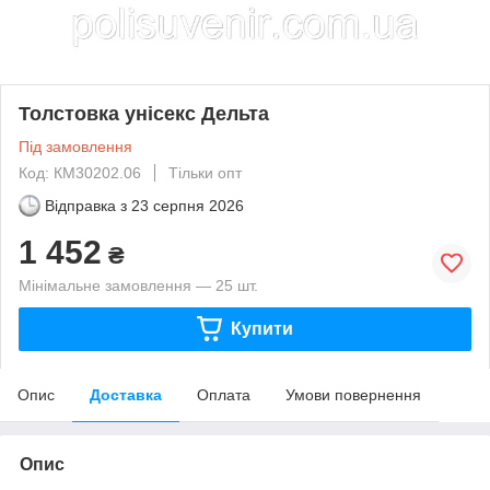
Толстовка унісекс Дельта
Під замовлення
Код: КМ30202.06
Тільки опт
Відправка з
23 серпня 2026
1 452
₴
Мінімальне замовлення — 25 шт.
Купити
Опис
Доставка
Оплата
Умови повернення
Опис