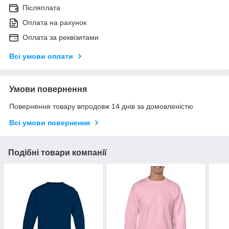
Післяплата
Оплата на рахунок
Оплата за реквізитами
Всі умови оплати
Умови повернення
Повернення товару впродовж 14 днів за домовленістю
Всі умови повернення
Подібні товари компанії