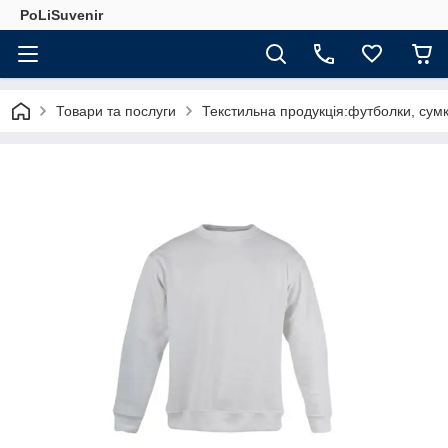
PoLiSuvenir
Товари та послуги
Текстильна продукція:футболки, сумк