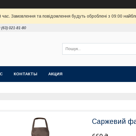
й час. Замовлення та повідомлення будуть оброблені з 09:00 найбл
 (63) 021-81-80
АС
КОНТАКТЫ
АКЦИЯ
Саржевий фа