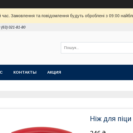
й час. Замовлення та повідомлення будуть оброблені з 09:00 найбл
 (63) 021-81-80
АС
КОНТАКТЫ
АКЦИЯ
Ніж для піци