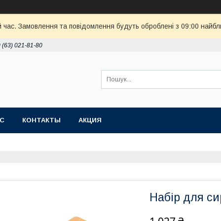
й час. Замовлення та повідомлення будуть оброблені з 09:00 найбл
 (63) 021-81-80
АС
КОНТАКТЫ
АКЦИЯ
Набір для си