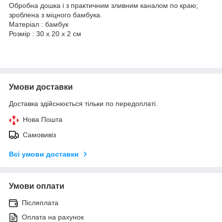
Обробна дошка і з практичним зливним каналом по краю;
зроблена з міцного бамбука.
Матеріал : бамбук
Розмір : 30 x 20 x 2 см
Умови доставки
Доставка здійснюється тільки по передоплаті.
Нова Пошта
Самовивіз
Всі умови доставки
Умови оплати
Післяплата
Оплата на рахунок