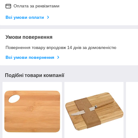
Оплата за реквізитами
Всі умови оплати
Умови повернення
Повернення товару впродовж 14 днів за домовленістю
Всі умови повернення
Подібні товари компанії