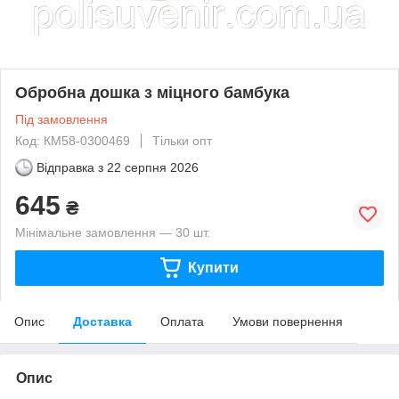
Обробна дошка з міцного бамбука
Під замовлення
Код: КМ58-0300469
Тільки опт
Відправка з
22 серпня 2026
645
₴
Мінімальне замовлення — 30 шт.
Купити
Опис
Доставка
Оплата
Умови повернення
Опис