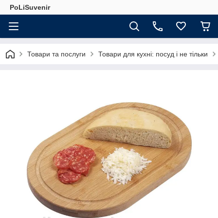
PoLiSuvenir
Товари та послуги
Товари для кухні: посуд і не тільки