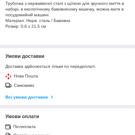
Трубочка з нержавіючої сталі з щіткою для зручного миття в
наборі, в екологічному бавовняному мішечку, можна мити в
посудомийній машині.
Матеріал: Нерж. сталь / Бавовна
Розмір: 0,6 x 21,5 cм
Умови доставки
Доставка здійснюється тільки по передоплаті.
Нова Пошта
Самовивіз
Всі умови доставки
Умови оплати
Післяплата