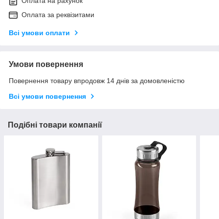
Оплата на рахунок
Оплата за реквізитами
Всі умови оплати
Умови повернення
Повернення товару впродовж 14 днів за домовленістю
Всі умови повернення
Подібні товари компанії