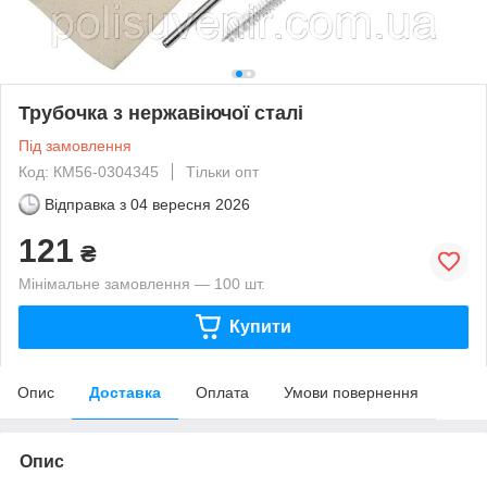
Трубочка з нержавіючої сталі
Під замовлення
Код: КМ56-0304345
Тільки опт
Відправка з
04 вересня 2026
121
₴
Мінімальне замовлення — 100 шт.
Купити
Опис
Доставка
Оплата
Умови повернення
Опис