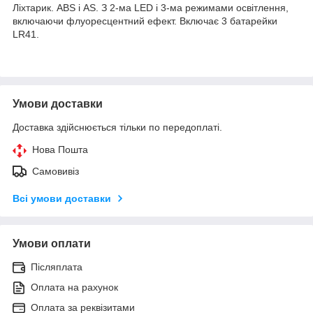
Ліхтарик. ABS і AS. З 2-ма LED і 3-ма режимами освітлення,
включаючи флуоресцентний ефект. Включає 3 батарейки
LR41.
Умови доставки
Доставка здійснюється тільки по передоплаті.
Нова Пошта
Самовивіз
Всі умови доставки
Умови оплати
Післяплата
Оплата на рахунок
Оплата за реквізитами