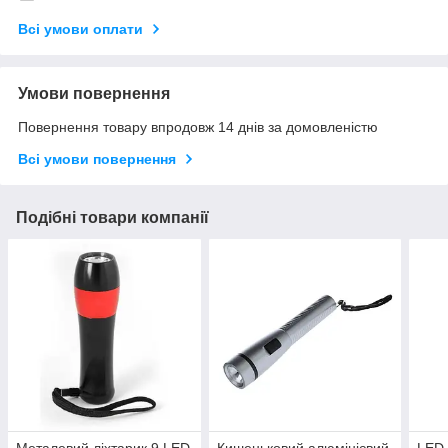
Всі умови оплати
Умови повернення
Повернення товару впродовж 14 днів за домовленістю
Всі умови повернення
Подібні товари компанії