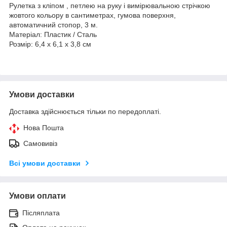
Рулетка з кліпом , петлею на руку і вимірювальною стрічкою
жовтого кольору в сантиметрах, гумова поверхня,
автоматичний стопор, 3 м.
Матеріал: Пластик / Сталь
Розмір: 6,4 x 6,1 x 3,8 cм
Умови доставки
Доставка здійснюється тільки по передоплаті.
Нова Пошта
Самовивіз
Всі умови доставки
Умови оплати
Післяплата