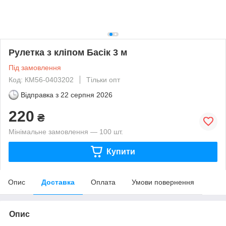
Рулетка з кліпом Басік 3 м
Під замовлення
Код: КМ56-0403202
Тільки опт
Відправка з
22 серпня 2026
220
₴
Мінімальне замовлення — 100 шт.
Купити
Опис
Доставка
Оплата
Умови повернення
Опис