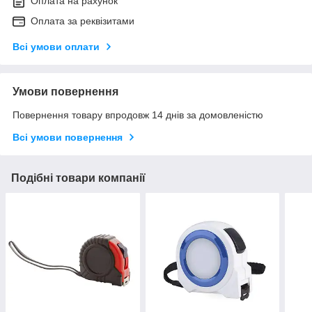
Оплата на рахунок
Оплата за реквізитами
Всі умови оплати
Умови повернення
Повернення товару впродовж 14 днів за домовленістю
Всі умови повернення
Подібні товари компанії