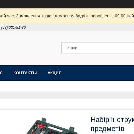
чий час. Замовлення та повідомлення будуть оброблені з 09:00 най
 (63) 021-81-80
АС
КОНТАКТЫ
АКЦИЯ
Набір інстру
предметів