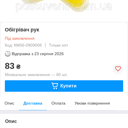
Обігрівач рук
Під замовлення
Код: КМ56-0909008
Тільки опт
Відправка з
23 серпня 2026
83
₴
Мінімальне замовлення — 80 шт.
Купити
Опис
Доставка
Оплата
Умови повернення
Опис