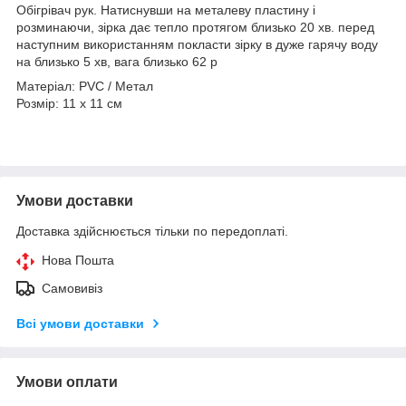
Обігрівач рук. Натиснувши на металеву пластину і
розминаючи, зірка дає тепло протягом близько 20 хв. перед
наступним використанням покласти зірку в дуже гарячу воду
на близько 5 хв, вага близько 62 р
Матеріал: PVC / Метал
Розмір: 11 x 11 см
Умови доставки
Доставка здійснюється тільки по передоплаті.
Нова Пошта
Самовивіз
Всі умови доставки
Умови оплати