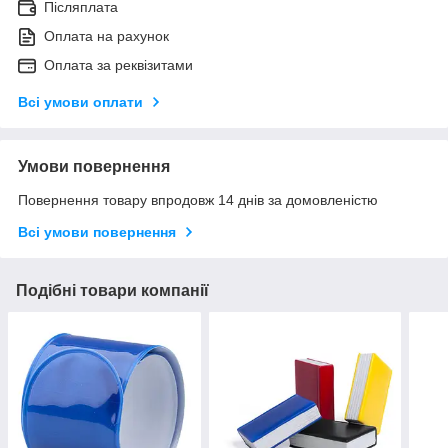
Післяплата
Оплата на рахунок
Оплата за реквізитами
Всі умови оплати
Умови повернення
Повернення товару впродовж 14 днів за домовленістю
Всі умови повернення
Подібні товари компанії