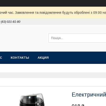
бочий час. Замовлення та повідомлення будуть оброблені з 09:00 н
 (63) 021-81-80
АС
КОНТАКТЫ
АКЦИЯ
Електричний