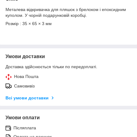
Металева відкривачка для пляшок з брелоком і епоксидним
куполом. У чорній подарунковій коробці.
Розмір : 35 × 65 × 3 мм
Умови доставки
Доставка здійснюється тільки по передоплаті.
Нова Пошта
Самовивіз
Всі умови доставки
Умови оплати
Післяплата
Оплата на рахунок