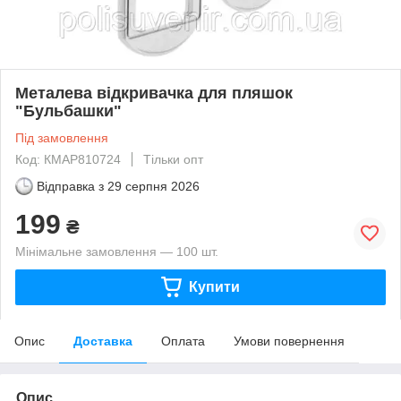
Металева відкривачка для пляшок
"Бульбашки"
Під замовлення
Код: КМAP810724
Тільки опт
Відправка з
29 серпня 2026
199
₴
Мінімальне замовлення — 100 шт.
Купити
Опис
Доставка
Оплата
Умови повернення
Опис