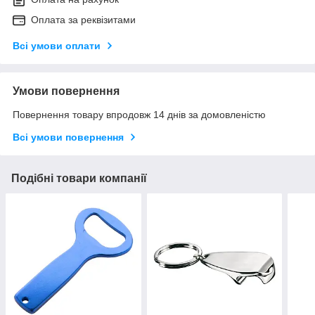
Оплата за реквізитами
Всі умови оплати
Умови повернення
Повернення товару впродовж 14 днів за домовленістю
Всі умови повернення
Подібні товари компанії