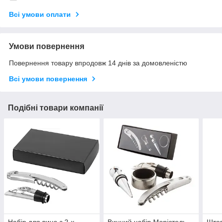
Всі умови оплати
Умови повернення
Повернення товару впродовж 14 днів за домовленістю
Всі умови повернення
Подібні товари компанії