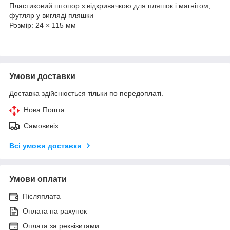
Пластиковий штопор з відкривачкою для пляшок і магнітом,
футляр у вигляді пляшки
Розмір: 24 × 115 мм
Умови доставки
Доставка здійснюється тільки по передоплаті.
Нова Пошта
Самовивіз
Всі умови доставки
Умови оплати
Післяплата
Оплата на рахунок
Оплата за реквізитами