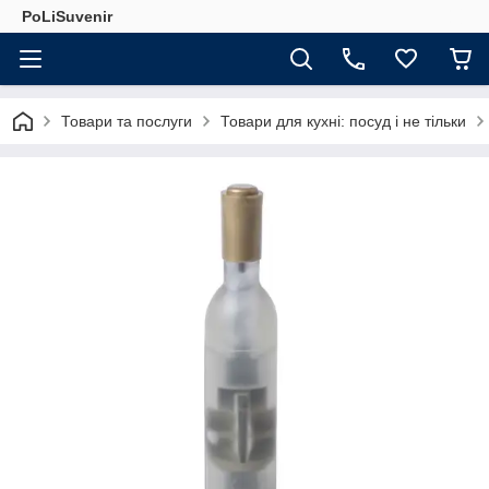
PoLiSuvenir
Товари та послуги
Товари для кухні: посуд і не тільки