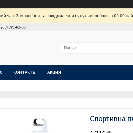
чий час. Замовлення та повідомлення будуть оброблені з 09:00 най
 (63) 021-81-80
АС
КОНТАКТЫ
АКЦИЯ
Спортивна п