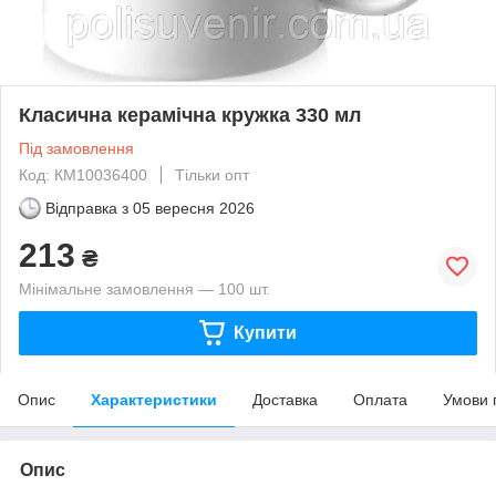
Класична керамічна кружка 330 мл
Під замовлення
Код: КМ10036400
Тільки опт
Відправка з
05 вересня 2026
213
₴
Мінімальне замовлення — 100 шт.
Купити
Опис
Характеристики
Доставка
Оплата
Умови 
Опис