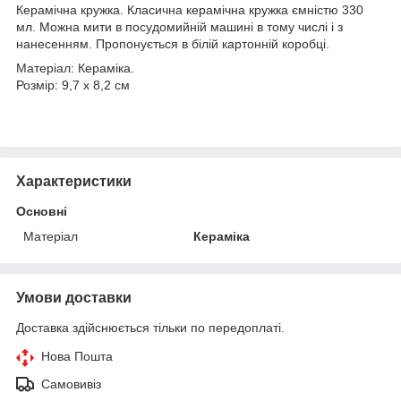
Керамічна кружка. Класична керамічна кружка ємністю 330
мл. Можна мити в посудомийній машині в тому числі і з
нанесенням. Пропонується в білій картонній коробці.
Матеріал: Кераміка.
Розмір: 9,7 x 8,2 cм
Характеристики
Основні
Матеріал
Кераміка
Умови доставки
Доставка здійснюється тільки по передоплаті.
Нова Пошта
Самовивіз