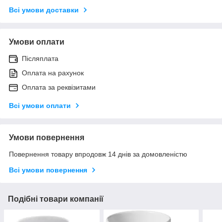
Всі умови доставки
Умови оплати
Післяплата
Оплата на рахунок
Оплата за реквізитами
Всі умови оплати
Умови повернення
Повернення товару впродовж 14 днів за домовленістю
Всі умови повернення
Подібні товари компанії