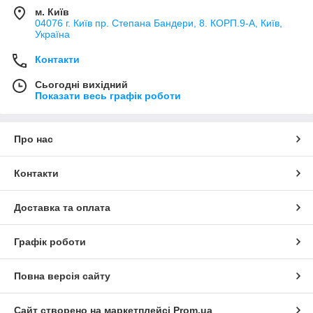
м. Київ
04076 г. Київ пр. Степана Бандери, 8. КОРП.9-А, Київ,
Україна
Контакти
Сьогодні вихідний
Показати весь графік роботи
Про нас
Контакти
Доставка та оплата
Графік роботи
Повна версія сайту
Сайт створено на маркетплейсі
Prom.ua