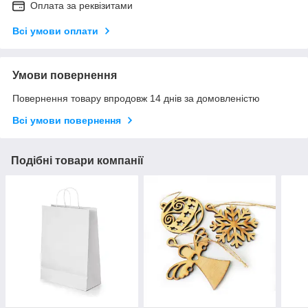
Оплата за реквізитами
Всі умови оплати
Умови повернення
Повернення товару впродовж 14 днів за домовленістю
Всі умови повернення
Подібні товари компанії