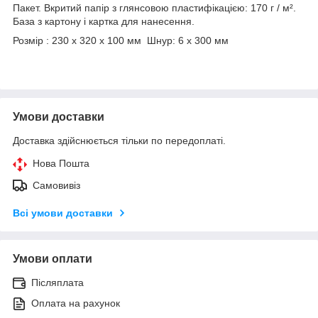
Пакет. Вкритий папір з глянсовою пластифікацією: 170 г / м².
База з картону і картка для нанесення.
Розмір : 230 x 320 x 100 мм Шнур: 6 x 300 мм
Умови доставки
Доставка здійснюється тільки по передоплаті.
Нова Пошта
Самовивіз
Всі умови доставки
Умови оплати
Післяплата
Оплата на рахунок