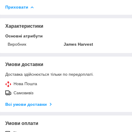
Приховати
Характеристики
Основні атрибути
Виробник
James Harvest
Умови доставки
Доставка здійснюється тільки по передоплаті.
Нова Пошта
Самовивіз
Всі умови доставки
Умови оплати