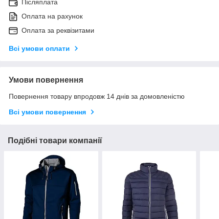
Післяплата
Оплата на рахунок
Оплата за реквізитами
Всі умови оплати
Умови повернення
Повернення товару впродовж 14 днів за домовленістю
Всі умови повернення
Подібні товари компанії