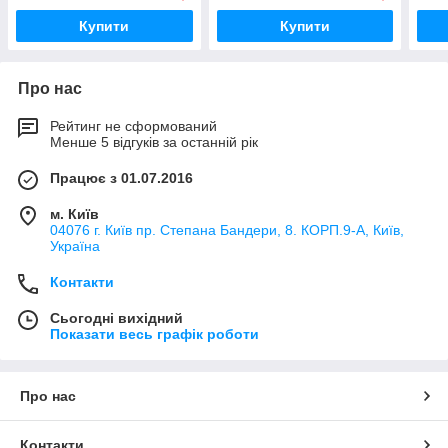
Купити
Купити
Про нас
Рейтинг не сформований
Менше 5 відгуків за останній рік
Працює з 01.07.2016
м. Київ
04076 г. Київ пр. Степана Бандери, 8. КОРП.9-А, Київ,
Україна
Контакти
Сьогодні вихідний
Показати весь графік роботи
Про нас
Контакти