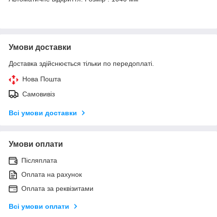
Умови доставки
Доставка здійснюється тільки по передоплаті.
Нова Пошта
Самовивіз
Всі умови доставки
Умови оплати
Післяплата
Оплата на рахунок
Оплата за реквізитами
Всі умови оплати