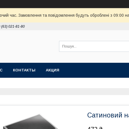
бочий час. Замовлення та повідомлення будуть оброблені з 09:00 н
 (63) 021-81-80
АС
КОНТАКТЫ
АКЦИЯ
Сатиновий н