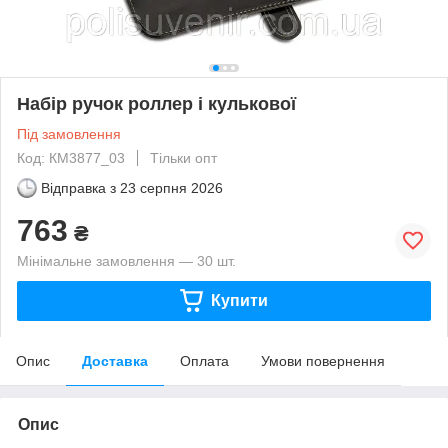
Набір ручок роллер і кулькової
Під замовлення
Код: КМ3877_03
Тільки опт
Відправка з
23 серпня 2026
763
₴
Мінімальне замовлення — 30 шт.
Купити
Опис
Доставка
Оплата
Умови повернення
Опис