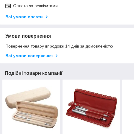
Оплата за реквізитами
Всі умови оплати
Умови повернення
Повернення товару впродовж 14 днів за домовленістю
Всі умови повернення
Подібні товари компанії