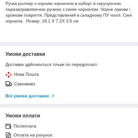
Ручка роллер з чорним чорнилом в наборі зі скручуючою
перезаправляючою ручкою з синім чорнилом. Чорне лакове і
хромове покриття. Представлений в складному ПУ чохлі. Сині
чорнила. Розмір: 18.1 X 7.2X 3.5 см
Умови доставки
Доставка здійснюється тільки по передоплаті.
Нова Пошта
Самовивіз
Всі умови доставки
Умови оплати
Післяплата
Оплата на рахунок