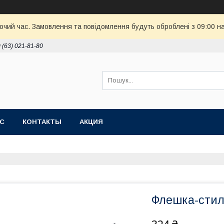
бочий час. Замовлення та повідомлення будуть оброблені з 09:00 н
 (63) 021-81-80
АС
КОНТАКТЫ
АКЦИЯ
Флешка-стил